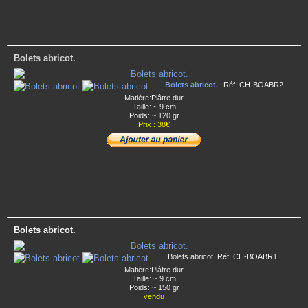
Bolets abricot.
Bolets abricot.
Réf: CH-BOABR2
Matière:Plâtre dur
Taille: ~ 9 cm
Poids: ~ 120 gr
Prix : 38€
Bolets abricot.
Bolets abricot. Réf: CH-BOABR1
Matière:Plâtre dur
Taille: ~ 9 cm
Poids: ~ 150 gr
vendu