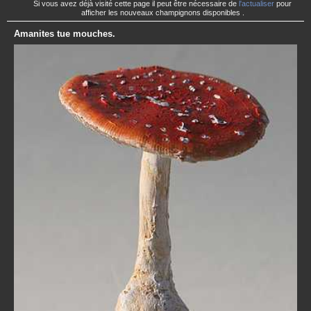
Si vous avez déjà visité cette page il peut être nécessaire de
l'actualiser
pour
afficher les nouveaux champignons disponibles .
Amanites tue mouches.