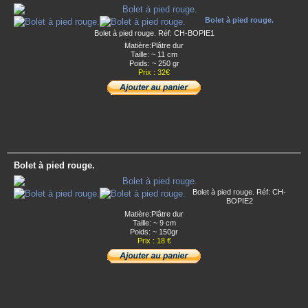
Bolet à pied rouge.
Bolet à pied rouge. Réf: CH-BOPIE1
Matière:Plâtre dur
Taille: ~ 11 cm
Poids: ~ 250 gr
Prix : 32€
Bolet à pied rouge.
Bolet à pied rouge. Réf: CH-
BOPIE2
Matière:Plâtre dur
Taille: ~ 9 cm
Poids: ~ 150gr
Prix : 18 €