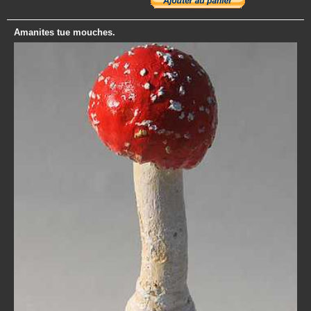
Amanites tue mouches.