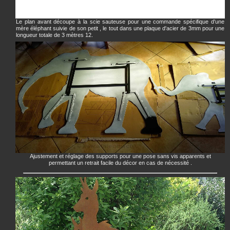
Le plan avant découpe à la scie sauteuse pour une commande spécifique d'une
mère éléphant suivie de son petit , le tout dans une plaque d'acier de 3mm pour une
longueur totale de 3 mètres 12.
Ajustement et réglage des supports pour une pose sans vis apparents et
permettant un retrait facile du décor en cas de nécessité .