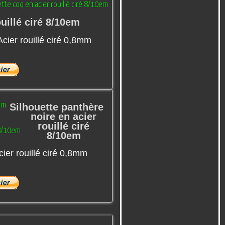
uillé ciré 8/10em
cier rouillé ciré 0,8mm
Silhouette panthère
noire en acier
rouillé ciré
8/10em
ier rouillé ciré 0,8mm