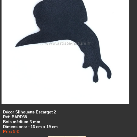
Décor Silhouette Escargot 2
Réf: BARD38
Bois médium 3 mm
Dimensions: ~16 cm x 19 cm
Prix: 5 €