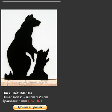
Ours1 Réf: BARD14
Dimensions: ~ 40 cm x 28 cm
épaisseur 3 mm
Prix: 16 €