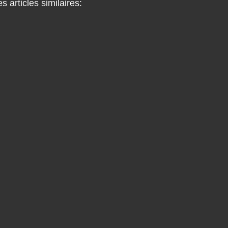
s articles similaires: