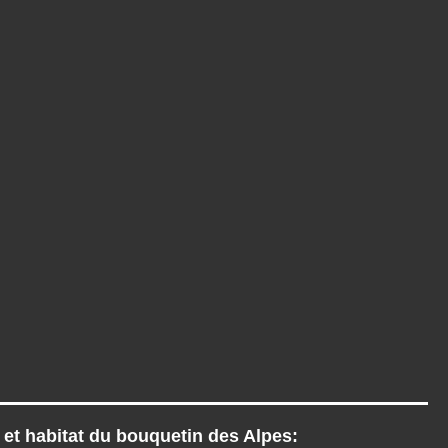
n et habitat du bouquetin des Alpes: