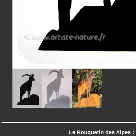
Le Bouquetin des Alpes :