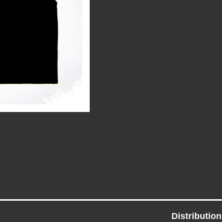
Distributio