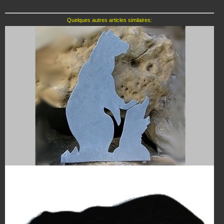
Quelques autres articles similaires: