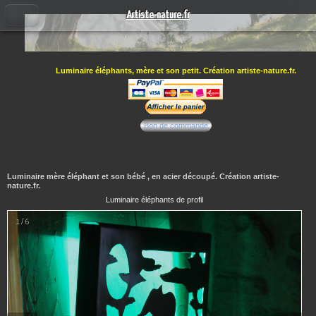
Artiste-nature.fr
Luminaire éléphants, mère et son petit. Création artiste-nature.fr.
Bon de commande
Luminaire mère éléphant et son bébé , en acier découpé. Création artiste-
nature.fr.
Luminaire éléphants de profil
1 / 6