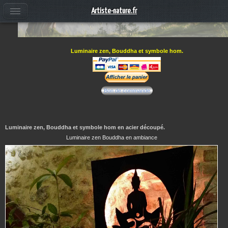
Artiste-nature.fr
Luminaire zen, Bouddha et symbole hom.
Bon de commande
Luminaire zen, Bouddha et symbole hom en acier découpé.
Luminaire zen Bouddha en ambiance
1 / 6